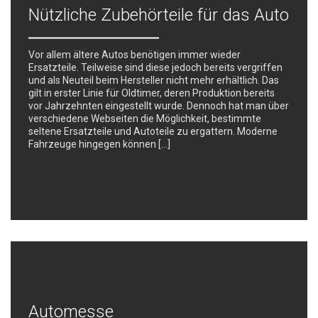
Nützliche Zubehörteile für das Auto
Vor allem ältere Autos benötigen immer wieder
Ersatzteile. Teilweise sind diese jedoch bereits vergriffen
und als Neuteil beim Hersteller nicht mehr erhältlich. Das
gilt in erster Linie für Oldtimer, deren Produktion bereits
vor Jahrzehnten eingestellt wurde. Dennoch hat man über
verschiedene Webseiten die Möglichkeit, bestimmte
seltene Ersatzteile und Autoteile zu ergattern. Moderne
Fahrzeuge hingegen können […]
Automesse