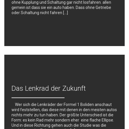
ohne Kupplung und Schaltung gar nicht losfahren. allen
gemein ist dass sie ein auto haben. Dass ohne Getriebe
oder Schaltung nicht fahren […]
Das Lenkrad der Zukunft
Wer sich die Lenkräder der Formel 1 Boliden anschaut
wird feststellen, das diese mit denen in den meisten autos
nichts mehr zu tun haben. Der größte Unterschied ist die
Form: es kein Rad mehr sondern eher eine flache Ellipse.
Und in diese Richtung gehen auch die Studie was die