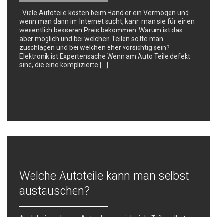
Viele Autoteile kosten beim Händler ein Vermögen und
wenn man dann im Internet sucht, kann man sie für einen
wesentlich besseren Preis bekommen. Warum ist das
aber möglich und bei welchen Teilen sollte man
zuschlagen und bei welchen eher vorsichtig sein?
Elektronik ist Expertensache Wenn am Auto Teile defekt
sind, die eine komplizierte […]
Welche Autoteile kann man selbst
austauschen?