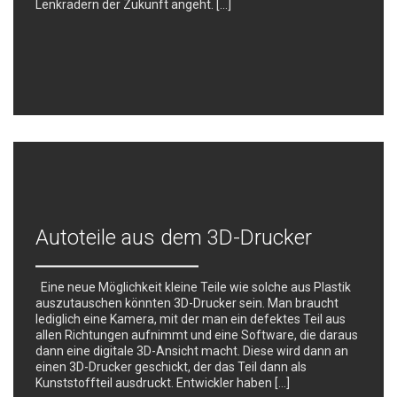
Lenkrädern der Zukunft angeht. […]
Autoteile aus dem 3D-Drucker
Eine neue Möglichkeit kleine Teile wie solche aus Plastik
auszutauschen könnten 3D-Drucker sein. Man braucht
lediglich eine Kamera, mit der man ein defektes Teil aus
allen Richtungen aufnimmt und eine Software, die daraus
dann eine digitale 3D-Ansicht macht. Diese wird dann an
einen 3D-Drucker geschickt, der das Teil dann als
Kunststoffteil ausdruckt. Entwickler haben […]