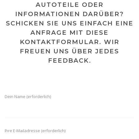
AUTOTEILE ODER
INFORMATIONEN DARÜBER?
SCHICKEN SIE UNS EINFACH EINE
ANFRAGE MIT DIESE
KONTAKTFORMULAR. WIR
FREUEN UNS ÜBER JEDES
FEEDBACK.
Dein Name (erforderlich)
Ihre E-Mailadresse (erforderlich)