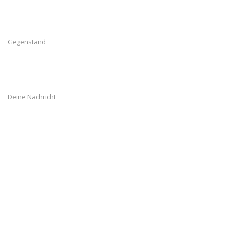
Gegenstand
Deine Nachricht