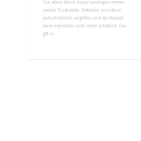
Vor allem ältere Autos benötigen immer
wieder Ersatzteile. Teilweise sind diese
jedoch bereits vergriffen und als Neuteil
beim Hersteller nicht mehr erhältlich. Das
gilt in…