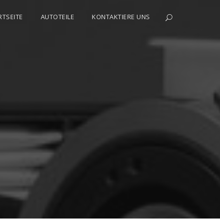
RTSEITE
AUTOTEILE
KONTAKTIERE UNS